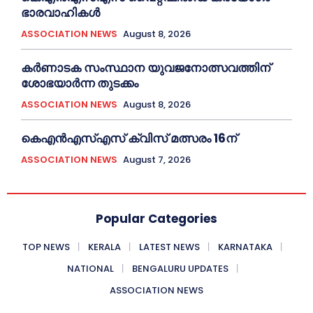
ഭാരവാഹികള്‍
ASSOCIATION NEWS
August 8, 2026
കര്‍ണാടക സംസ്ഥാന യുവജനോത്സവത്തിന്
ശോഭയാർന്ന തുടക്കം
ASSOCIATION NEWS
August 8, 2026
കെഎൻഎസ്എസ് ക്വിസ് മത്സരം 16ന്
ASSOCIATION NEWS
August 7, 2026
Popular Categories
TOP NEWS
KERALA
LATEST NEWS
KARNATAKA
NATIONAL
BENGALURU UPDATES
ASSOCIATION NEWS