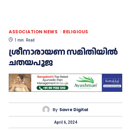
ASSOCIATION NEWS
RELIGIOUS
1
min.
Read
ശ്രീനാരായണ സമിതിയിൽ
ചതയപൂജ
By
Savre Digital
April 6, 2024