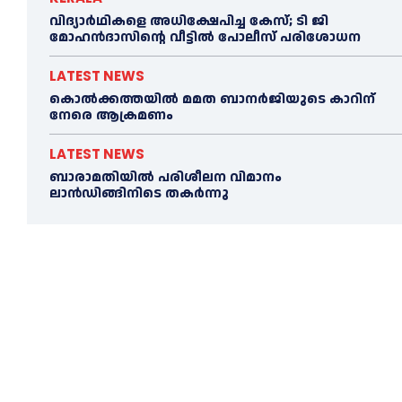
വിദ്യാര്‍ഥികളെ അധിക്ഷേപിച്ച കേസ്; ടി ജി
മോഹന്‍ദാസിന്റെ വീട്ടില്‍ പോലീസ് പരിശോധന
LATEST NEWS
കൊല്‍ക്കത്തയില്‍ മമത ബാനര്‍ജിയുടെ കാറിന്
നേരെ ആക്രമണം
LATEST NEWS
ബാരാമതിയില്‍ പരിശീലന വിമാനം
ലാന്‍ഡിങ്ങിനിടെ തകര്‍ന്നു