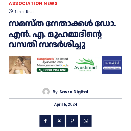
ASSOCIATION NEWS
1
min.
Read
സമസ്ത നേതാക്കള്‍ ഡോ.
എന്‍. എ. മുഹമ്മദിന്റെ
വസതി സന്ദര്‍ശിച്ചു
By
Savre Digital
April 6, 2024