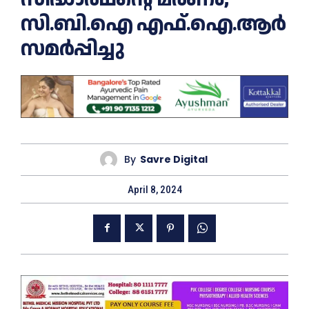
സി.ബി.ഐ എഫ്.ഐ.ആർ
സമർപ്പിച്ചു
By
Savre Digital
April 8, 2024