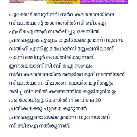
പൂക്കോട് വെറ്ററിനറി സർവകലാശാലയിലെ
സിദ്ധാർഥന്റെ മരണത്തില്‍ സി.ബി.ഐ
എഫ്.ഐ.ആർ സമർപ്പിച്ചു. കേസില്‍
പ്രതികളുടെ എണ്ണം കൂടിയേക്കുമെന്ന് സൂചന.
ഡല്‍ഹി എസ്.ഇ 2 പോലീസ് സ്റ്റേഷനിലാണ്
കേസ് രജിസ്റ്റർ ചെയ്തിരിക്കുന്നത്.
ഇന്നലെയാണ് സി.ബി.ഐ സംഘം
സർവകലാശാലയില്‍ തെളിവെടുപ്പ് നടത്തിയത്.
സിദ്ധാർഥനെ വിചാരണ ചെയ്ത മുറികളും
മരിച്ച നിലയില്‍ കണ്ടെത്തിയ കുളിമുറിയും
പരിശോധിച്ചു. കേസില്‍ നിലവിലെ 20
പ്രതികള്‍ക്കു പുറമെ കൂടുതല്‍
പ്രതികളുണ്ടായേക്കുമെന്ന സൂചനയാണ്
സി.ബി.ഐ നല്‍കുന്നത്.