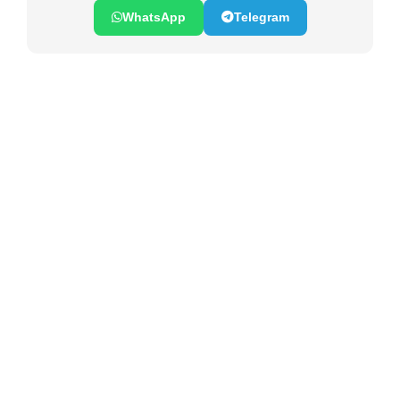
WhatsApp
Telegram