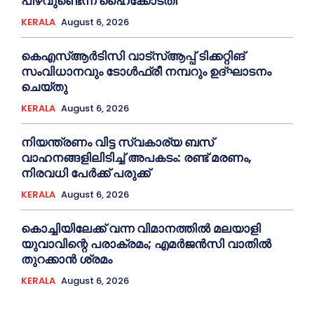
പിഴവുണ്ടെന്ന് ഹൈക്കോടതി
KERALA
August 6, 2026
കെഎസ്‌ആര്‍ടിസി വാട്‌സ്‌ആപ്പ് ടിക്കറ്റിങ്
സംവിധാനവും ടോള്‍ഫ്രീ നമ്പറും ഉദ്ഘാടനം
ചെയ്തു
KERALA
August 6, 2026
നിയന്ത്രണം വിട്ട സ്വകാര്യ ബസ്
വാഹനങ്ങളിലിടിച്ച്‌ അപകടം: രണ്ട് മരണം,
നിരവധി പേർക്ക് പരുക്ക്
KERALA
August 6, 2026
കൊച്ചിയിലേക്ക് വന്ന വിമാനത്തില്‍ മലയാളി
യുവാവിന്റെ പരാക്രമം; എമര്‍ജൻസി വാതില്‍
തുറക്കാൻ ശ്രമം
KERALA
August 6, 2026