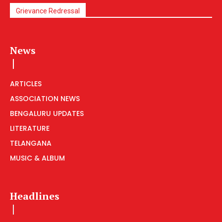
Grievance Redressal
News
ARTICLES
ASSOCIATION NEWS
BENGALURU UPDATES
LITERATURE
TELANGANA
MUSIC & ALBUM
Headlines