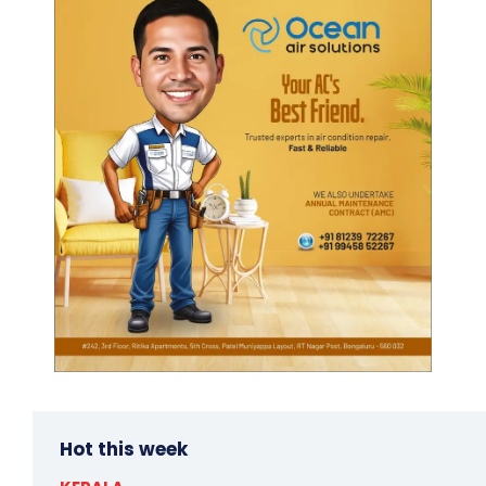
Hot this week