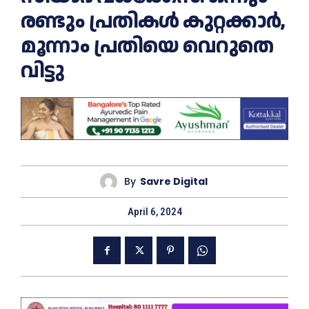
രണ്ടും പ്രതികള്‍ കുറ്റക്കാര്‍,
മൂന്നാം പ്രതിയെ വെറുതെ
വിട്ടു
By
Savre Digital
April 6, 2024