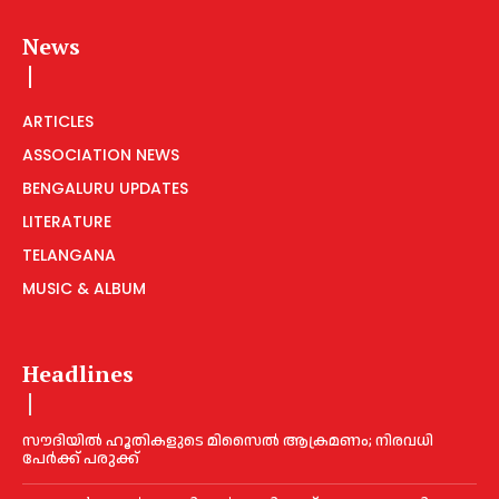
News
ARTICLES
ASSOCIATION NEWS
BENGALURU UPDATES
LITERATURE
TELANGANA
MUSIC & ALBUM
Headlines
സൗദിയിൽ ഹൂതികളുടെ മിസൈൽ ആക്രമണം; നിരവധി
പേർക്ക് പരുക്ക്