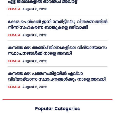
എട്ട് ജില്ലകളിൽ ഓറഞ്ച് അലർട്ട്
KERALA
August 6, 2026
ക്ഷേമ പെൻഷൻ ഇനി നേരിട്ടില്ല; വിതരണത്തിൽ
നിന്ന് സഹകരണ ബാങ്കുകളെ ഒഴിവാക്കി
KERALA
August 6, 2026
കനത്ത മഴ: അഞ്ച് ജില്ലകളിലെ വിദ്യാഭ്യാസ
സ്ഥാപനങ്ങൾക്ക് നാളെ അവധി
KERALA
August 6, 2026
കനത്ത മഴ; പത്തനംതിട്ടയില്‍ എല്ലാ
വിദ്യാഭ്യാസ സ്ഥാപനങ്ങള്‍ക്കും നാളെ അവധി
KERALA
August 6, 2026
Popular Categories