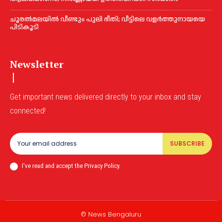
ചൂരല്‍മലയില്‍ വീണ്ടും പുലി ഭീതി; വീട്ടിലെ വളര്‍ത്തുനായയെ
പിടികൂടി
Newsletter
Get important news delivered directly to your inbox and stay
connected!
SUBSCRIBE
I've read and accept the Privacy Policy.
© News Bengaluru