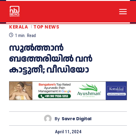
KERALA
TOP NEWS
1
min.
Read
സുല്‍ത്താന്‍
ബത്തേരിയില്‍ വന്‍
കാട്ടുതീ; വീഡിയോ
By
Savre Digital
April 11, 2024