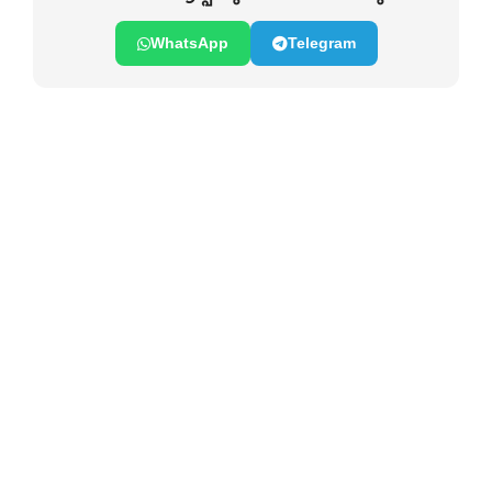
WhatsApp
Telegram