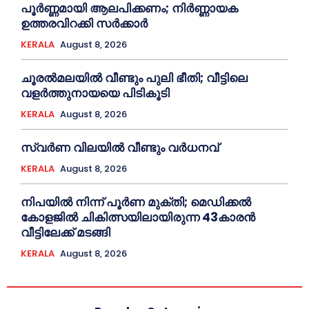
പൂര്‍ണ്ണമായി ആലപിക്കണം; നിര്‍ണ്ണായക
ഉത്തരവിറക്കി സര്‍ക്കാര്‍
KERALA
August 8, 2026
ചൂരല്‍മലയില്‍ വീണ്ടും പുലി ഭീതി; വീട്ടിലെ
വളര്‍ത്തുനായയെ പിടികൂടി
KERALA
August 8, 2026
സ്വർണ വിലയില്‍ വീണ്ടും വർധനവ്
KERALA
August 8, 2026
നിപയില്‍ നിന്ന് പൂര്‍ണ മുക്തി; മെഡിക്കല്‍
കോളജില്‍ ചികിത്സയിലായിരുന്ന 43കാരന്‍
വീട്ടിലേക്ക് മടങ്ങി
KERALA
August 8, 2026