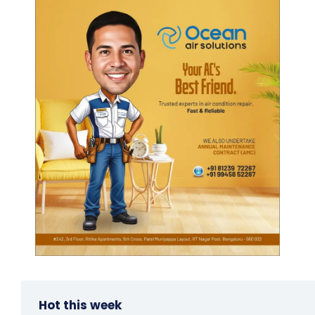
Hot this week