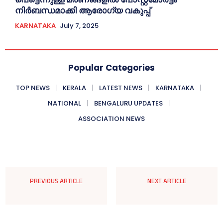
നിർബന്ധമാക്കി ആരോഗ്യ വകുപ്പ്
KARNATAKA
July 7, 2025
Popular Categories
TOP NEWS
KERALA
LATEST NEWS
KARNATAKA
NATIONAL
BENGALURU UPDATES
ASSOCIATION NEWS
PREVIOUS ARTICLE
NEXT ARTICLE