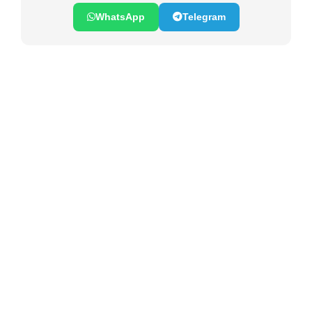
WhatsApp
Telegram