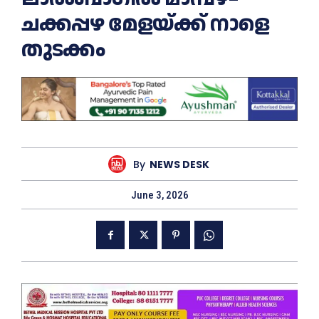
ചക്കപ്പഴ മേളയ്ക്ക് നാളെ
തുടക്കം
By
NEWS DESK
June 3, 2026