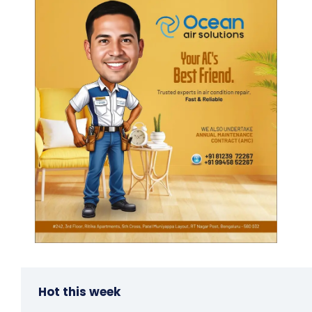
Hot this week