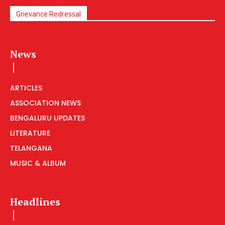
Grievance Redressal
News
ARTICLES
ASSOCIATION NEWS
BENGALURU UPDATES
LITERATURE
TELANGANA
MUSIC & ALBUM
Headlines