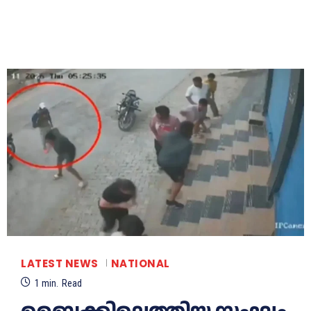
LATEST NEWS
NATIONAL
1
min.
Read