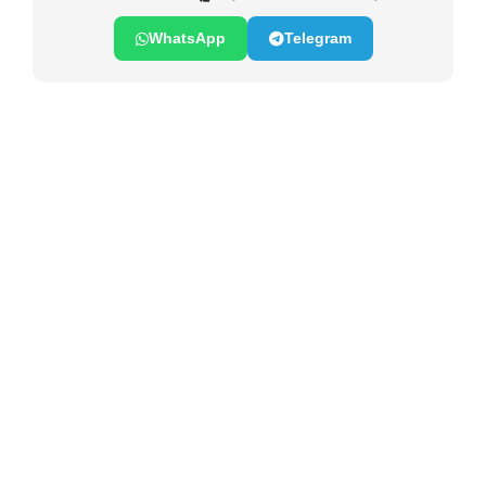
WhatsApp
Telegram