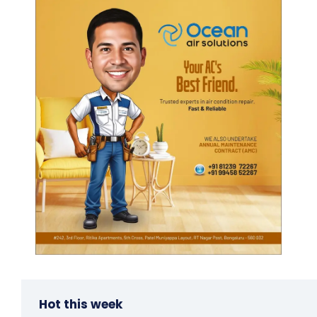
Hot this week