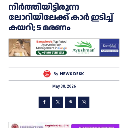
നിർത്തിയിട്ടിരുന്ന
ലോറിയിലേക്ക് കാർ ഇടിച്ച്
കയറി; 5 മരണം
By
NEWS DESK
May 30, 2026