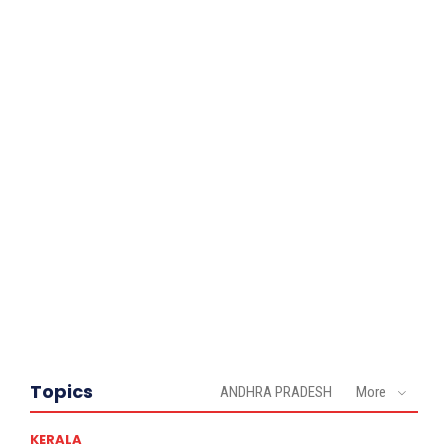
Topics
ANDHRA PRADESH
More
KERALA