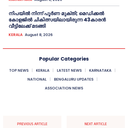
നിപയില്‍ നിന്ന് പൂര്‍ണ മുക്തി; മെഡിക്കല്‍
കോളജില്‍ ചികിത്സയിലായിരുന്ന 43കാരന്‍
വീട്ടിലേക്ക് മടങ്ങി
KERALA
August 8, 2026
Popular Categories
TOP NEWS
KERALA
LATEST NEWS
KARNATAKA
NATIONAL
BENGALURU UPDATES
ASSOCIATION NEWS
PREVIOUS ARTICLE
NEXT ARTICLE