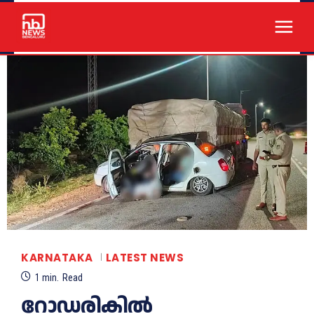
KARNATAKA
LATEST NEWS
1
min.
Read
റോഡരികിൽ