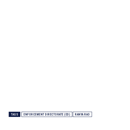
TAGS
ENFORCEMENT DIRECTORATE (ED)
RANYA RAO