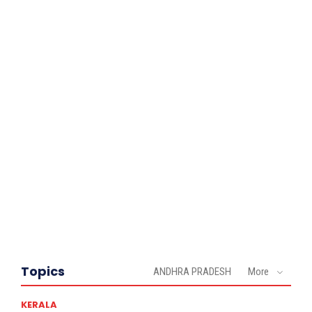
Topics
ANDHRA PRADESH
More
KERALA