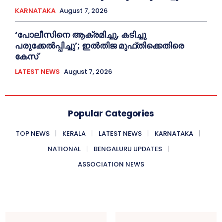
KARNATAKA
August 7, 2026
‘പോലീസിനെ ആക്രമിച്ചു, കടിച്ചു
പരുക്കേല്‍പ്പിച്ചു’; ഇല്‍തിജ മുഫ്തിക്കെതിരെ
കേസ്
LATEST NEWS
August 7, 2026
Popular Categories
TOP NEWS
KERALA
LATEST NEWS
KARNATAKA
NATIONAL
BENGALURU UPDATES
ASSOCIATION NEWS