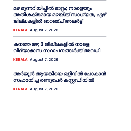
മഴ മുന്നറിയിപ്പിൽ മാറ്റം; നാളെയും
അതിശക്തമായ മഴയ്ക്ക് സാധ്യത, ഏഴ്
ജില്ലകളിൽ ഓറഞ്ച് അലർട്ട്
KERALA
August 7, 2026
കനത്ത മഴ; 2 ജില്ലകളില്‍ നാളെ
വിദ്യാഭാസ സ്ഥാപനങ്ങള്‍ക്ക് അവധി
KERALA
August 7, 2026
അര്‍ജുന്‍ ആയങ്കിയെ ഒളിവില്‍ പോകാന്‍
സഹായിച്ച രണ്ടുപേര്‍ കസ്റ്റഡിയില്‍
KERALA
August 7, 2026