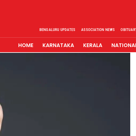
BENGALURU UPDATES
ASSOCIATION NEWS
OBITUAR
HOME
KARNATAKA
KERALA
NATIONA