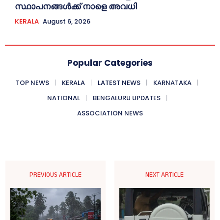
സ്ഥാപനങ്ങൾക്ക് നാളെ അവധി
KERALA
August 6, 2026
Popular Categories
TOP NEWS
KERALA
LATEST NEWS
KARNATAKA
NATIONAL
BENGALURU UPDATES
ASSOCIATION NEWS
PREVIOUS ARTICLE
NEXT ARTICLE