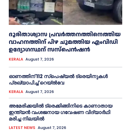
ദുരിതാശ്വാസ പ്രവര്‍ത്തനത്തിനെത്തിയ
വാഹനത്തിന് പിഴ ചുമത്തിയ എംവിഡി
ഉദ്യോഗസ്ഥന് സസ്പെൻഷൻ
KERALA
August 7, 2026
ഓണത്തിന് 112 സ്പെഷ്യല്‍ ട്രെയിനുകള്‍
പ്രഖ്യാപിച്ച്‌ റെയ്ല്‍വേ
KERALA
August 7, 2026
അമേരിക്കയില്‍ ട്രെക്കിങ്ങിനിടെ കാണാതായ
ഇന്ത്യൻ വംശജനായ ഗവേഷണ വിദ്യാര്‍ഥി
മരിച്ച നിലയില്‍
LATEST NEWS
August 7, 2026