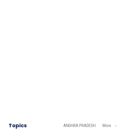
Topics
ANDHRA PRADESH
More