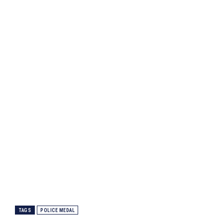
TAGS
POLICE MEDAL