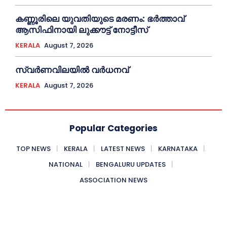
കണ്ണൂരിലെ യുവതിയുടെ മരണം: ഭര്‍ത്താവ്
ആസിഫിനായി ലുക്കൗട്ട് നോട്ടീസ്
KERALA
August 7, 2026
സ്വർണവിലയിൽ വർധനവ്
KERALA
August 7, 2026
Popular Categories
TOP NEWS
KERALA
LATEST NEWS
KARNATAKA
NATIONAL
BENGALURU UPDATES
ASSOCIATION NEWS