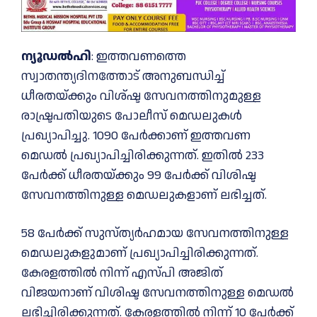
ന്യൂഡൽഹി
: ഇത്തവണത്തെ
സ്വാതന്ത്യദിനത്തോട് അനുബന്ധിച്ച്‌
ധീരതയ്ക്കും വിശ്ഷ്ട സേവനത്തിനുമുള്ള
രാഷ്ട്രപതിയുടെ പോലീസ് മെഡലുകള്‍
പ്രഖ്യാപിച്ചു. 1090 പേര്‍ക്കാണ് ഇത്തവണ
മെഡല്‍ പ്രഖ്യാപിച്ചിരിക്കുന്നത്. ഇതില്‍ 233
പേര്‍ക്ക് ധീരതയ്ക്കും 99 പേര്‍ക്ക് വിശിഷ്ട
സേവനത്തിനുള്ള മെഡലുകളാണ് ലഭിച്ചത്.
58 പേര്‍ക്ക് സുസ്ത്യര്‍ഹമായ സേവനത്തിനുള്ള
മെഡലുകളുമാണ് പ്രഖ്യാപിച്ചിരിക്കുന്നത്.
കേരളത്തില്‍ നിന്ന് എസ്പി അജിത്
വിജയനാണ് വിശിഷ്ട സേവനത്തിനുള്ള മെഡല്‍
ലഭിച്ചിരിക്കുന്നത്. കേരളത്തില്‍ നിന്ന് 10 പേര്‍ക്ക്