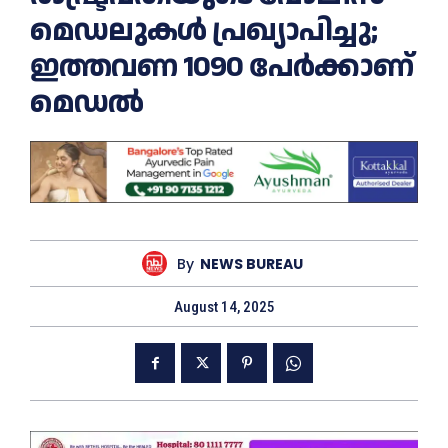
മെഡലുകള്‍ പ്രഖ്യാപിച്ചു;
ഇത്തവണ 1090 പേര്‍ക്കാണ്
മെഡല്‍
By
NEWS BUREAU
August 14, 2025