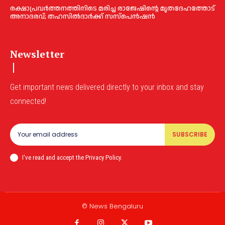
രക്ഷാപ്രവർത്തനത്തിനിടെ മരിച്ച രാജേഷിന്റെ മൃതദേഹത്തോട്
അനാദരവ്; തഹസിൽദാർക്ക് സസ്പെൻഷൻ
Newsletter
Get important news delivered directly to your inbox and stay
connected!
SUBSCRIBE
I've read and accept the Privacy Policy.
© News Bengaluru