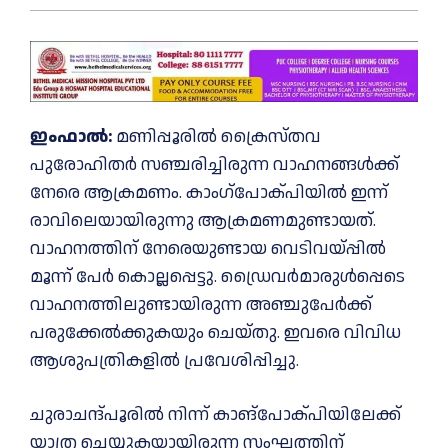
ഇംഫാല്‍:
മണിപ്പൂരില്‍ ക്രൈസ്‌തവ
പുരോഹിതർ സഞ്ചരിച്ചിരുന്ന വാഹനങ്ങള്‍ക്ക്‌
നേരെ ആക്രമണം. കാംഗ്‌പോക്‌പിയില്‍ ഇന്ന്
രാവിലെയായിരുന്നു ആക്രമണമുണ്ടായത്.
വാഹനത്തിന് നേരെയുണ്ടായ വെടിവയ്‌പ്പില്‍
മൂന്ന് പേർ കൊല്ലപ്പെട്ടു. ഡ്രൈവർമാരുള്‍പ്പെടെ
വാഹനത്തിലുണ്ടായിരുന്ന അഞ്ചുപേർക്ക്
പരുക്കേല്‍ക്കുകയും ചെയ്‌തു. ഇവരെ വിവിധ
ആശുപത്രികളില്‍ പ്രവേശിപ്പിച്ചു.
ചുരാചന്ദ്പൂരില്‍ നിന്ന് കാങ്പോക്പിയിലേക്ക്
യാത്ര ചെയ്യുകയായിരുന്ന സംഘത്തിന്