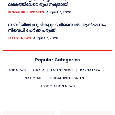
ലക്ഷത്തിലേറെ രൂപ നഷ്ടമായി
BENGALURU UPDATES
August 7, 2026
സൗദിയിൽ ഹൂതികളുടെ മിസൈൽ ആക്രമണം;
നിരവധി പേർക്ക് പരുക്ക്
LATEST NEWS
August 7, 2026
Popular Categories
TOP NEWS
KERALA
LATEST NEWS
KARNATAKA
NATIONAL
BENGALURU UPDATES
ASSOCIATION NEWS