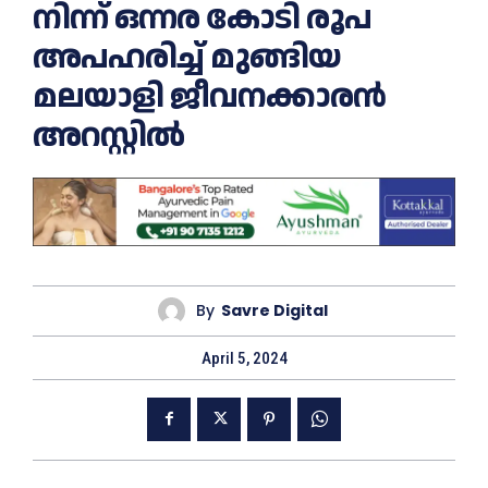
നിന്ന് ഒന്നര കോടി രൂപ
അപഹരിച്ച് മുങ്ങിയ
മലയാളി ജീവനക്കാരന്‍
അറസ്റ്റില്‍
By
Savre Digital
April 5, 2024