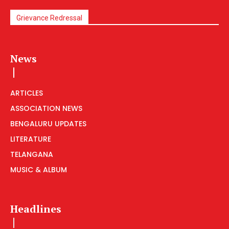
Grievance Redressal
News
ARTICLES
ASSOCIATION NEWS
BENGALURU UPDATES
LITERATURE
TELANGANA
MUSIC & ALBUM
Headlines