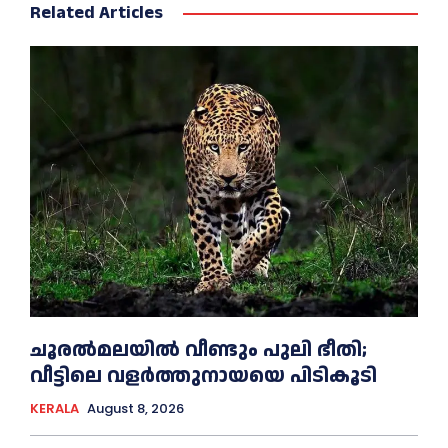
Related Articles
ചൂരല്‍മലയില്‍ വീണ്ടും പുലി ഭീതി;
വീട്ടിലെ വളര്‍ത്തുനായയെ പിടികൂടി
KERALA
August 8, 2026