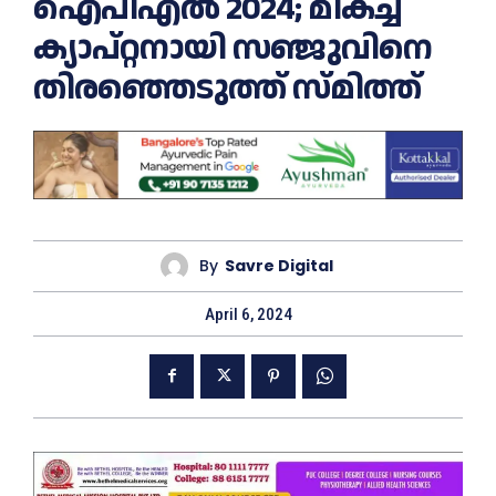
ഐപിഎൽ 2024; മികച്ച
ക്യാപ്റ്റനായി സഞ്ജുവിനെ
തിരഞ്ഞെടുത്ത് സ്മിത്ത്
By
Savre Digital
April 6, 2024