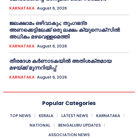
KARNATAKA
August 6, 2026
ജലക്ഷാമം ഒഴിവാകും; തുംഗഭദ്ര
അണക്കെട്ടിലേക്ക് ഒരു ലക്ഷം ക്യുസെക്സില്‍
അധികം മഴവെള്ളമെത്തി
KARNATAKA
August 6, 2026
തീരദേശ കർണാടകയിൽ അതിശക്തമായ
മഴയ്ക്ക് മുന്നറിയിപ്പ്
KARNATAKA
August 6, 2026
Popular Categories
TOP NEWS
KERALA
LATEST NEWS
KARNATAKA
NATIONAL
BENGALURU UPDATES
ASSOCIATION NEWS