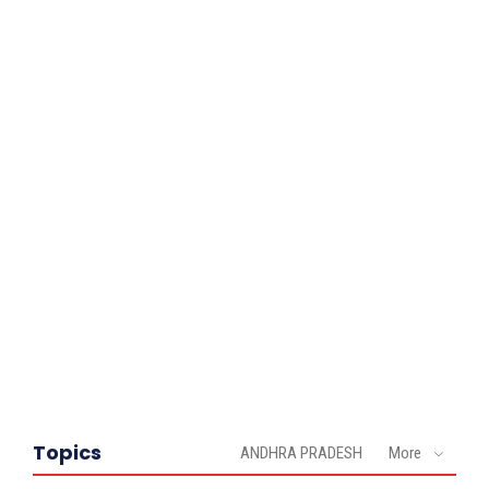
Topics
ANDHRA PRADESH
More