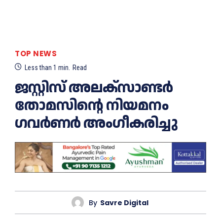
TOP NEWS
Less than 1
min.
Read
ജസ്റ്റിസ് അലക്സാണ്ടര്‍
തോമസിന്റെ നിയമനം
ഗവര്‍ണര്‍ അംഗീകരിച്ചു
By
Savre Digital