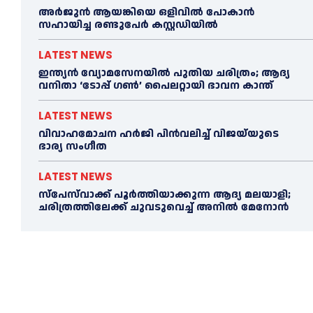
അര്‍ജുന്‍ ആയങ്കിയെ ഒളിവില്‍ പോകാന്‍
സഹായിച്ച രണ്ടുപേര്‍ കസ്റ്റഡിയില്‍
LATEST NEWS
ഇന്ത്യൻ വ്യോമസേനയില്‍ പുതിയ ചരിത്രം; ആദ്യ
വനിതാ ‘ടോപ്പ് ഗണ്‍’ പൈലറ്റായി ഭാവന കാന്ത്
LATEST NEWS
വിവാഹമോചന ഹര്‍ജി പിൻവലിച്ച്‌ വിജയ്‌യുടെ
ഭാര്യ സംഗീത
LATEST NEWS
സ്‌പേസ്‌വാക്ക് പൂര്‍ത്തിയാക്കുന്ന ആദ്യ മലയാളി;
ചരിത്രത്തിലേക്ക് ചുവടുവെച്ച്‌ അനില്‍ മേനോൻ