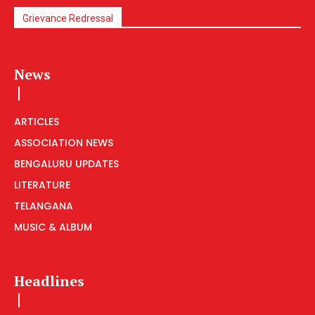
Grievance Redressal
News
ARTICLES
ASSOCIATION NEWS
BENGALURU UPDATES
LITERATURE
TELANGANA
MUSIC & ALBUM
Headlines