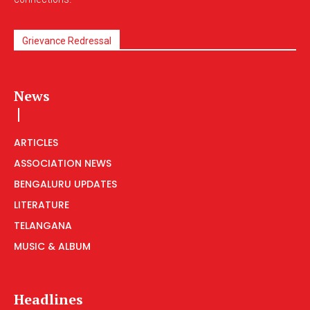
Grievance Redressal
News
ARTICLES
ASSOCIATION NEWS
BENGALURU UPDATES
LITERATURE
TELANGANA
MUSIC & ALBUM
Headlines