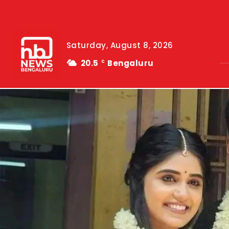
Saturday, August 8, 2026
20.5
Bengaluru
C