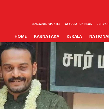
BENGALURU UPDATES
ASSOCIATION NEWS
OBITUAR
HOME
KARNATAKA
KERALA
NATIONA