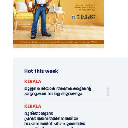
Hot this week
KERALA
മുല്ലപ്പെരിയാര്‍ അണക്കെട്ടിന്റെ
ഷട്ടറുകള്‍ നാളെ തുറക്കും
KERALA
ദുരിതാശ്വാസ
പ്രവര്‍ത്തനത്തിനെത്തിയ
വാഹനത്തിന് പിഴ ചുമത്തിയ