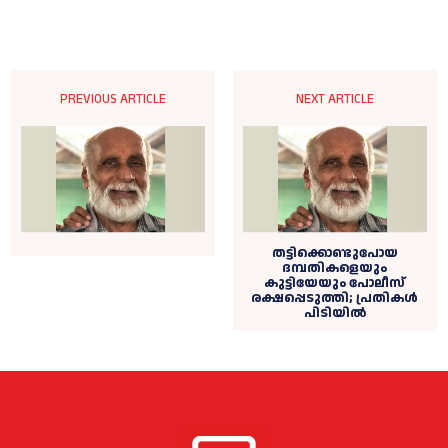
PREVIOUS ARTICLE
NEXT ARTICLE
തട്ടിക്കൊണ്ടുപോയ
ദമ്പതികളെയും
കുട്ടിയേയും പോലീസ്
രക്ഷപ്പെടുത്തി; പ്രതികള്‍
പിടിയില്‍