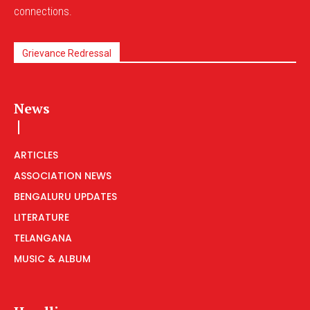
connections.
Grievance Redressal
News
ARTICLES
ASSOCIATION NEWS
BENGALURU UPDATES
LITERATURE
TELANGANA
MUSIC & ALBUM