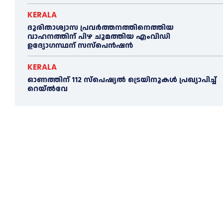
KERALA
ദുരിതാശ്വാസ പ്രവര്‍ത്തനത്തിനെത്തിയ
വാഹനത്തിന് പിഴ ചുമത്തിയ എംവിഡി
ഉദ്യോഗസ്ഥന് സസ്പെൻഷൻ
KERALA
ഓണത്തിന് 112 സ്പെഷ്യല്‍ ട്രെയിനുകള്‍ പ്രഖ്യാപിച്ച്‌
റെയ്ല്‍വേ