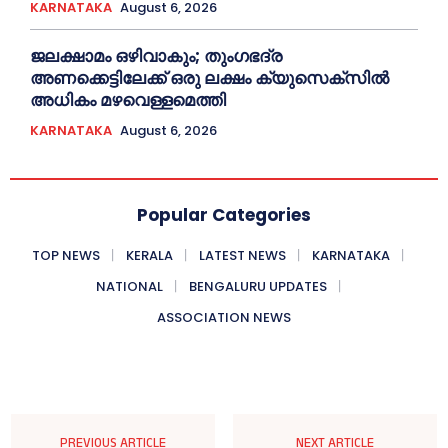
KARNATAKA
August 6, 2026
ജലക്ഷാമം ഒഴിവാകും; തുംഗഭദ്ര
അണക്കെട്ടിലേക്ക് ഒരു ലക്ഷം ക്യുസെക്സില്‍
അധികം മഴവെള്ളമെത്തി
KARNATAKA
August 6, 2026
Popular Categories
TOP NEWS
KERALA
LATEST NEWS
KARNATAKA
NATIONAL
BENGALURU UPDATES
ASSOCIATION NEWS
PREVIOUS ARTICLE
NEXT ARTICLE