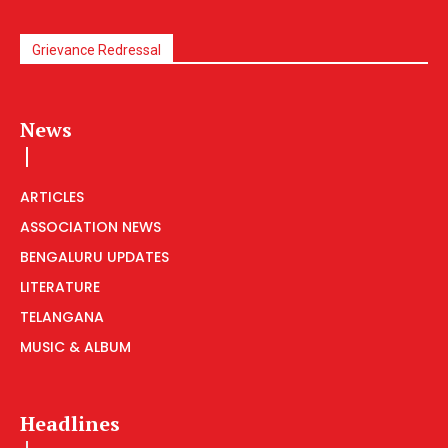
Grievance Redressal
News
ARTICLES
ASSOCIATION NEWS
BENGALURU UPDATES
LITERATURE
TELANGANA
MUSIC & ALBUM
Headlines