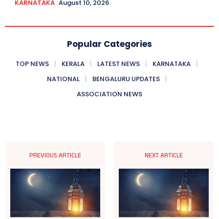
KARNATAKA
August 10, 2026
Popular Categories
TOP NEWS
KERALA
LATEST NEWS
KARNATAKA
NATIONAL
BENGALURU UPDATES
ASSOCIATION NEWS
PREVIOUS ARTICLE
NEXT ARTICLE