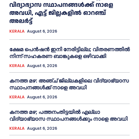
വിദ്യാഭ്യാസ സ്ഥാപനങ്ങൾക്ക് നാളെ
അവധി, എട്ട് ജില്ലകളിൽ ഓറഞ്ച്
അലർട്ട്
KERALA
August 6, 2026
ക്ഷേമ പെൻഷൻ ഇനി നേരിട്ടില്ല; വിതരണത്തിൽ
നിന്ന് സഹകരണ ബാങ്കുകളെ ഒഴിവാക്കി
KERALA
August 6, 2026
കനത്ത മഴ: അഞ്ച് ജില്ലകളിലെ വിദ്യാഭ്യാസ
സ്ഥാപനങ്ങൾക്ക് നാളെ അവധി
KERALA
August 6, 2026
കനത്ത മഴ; പത്തനംതിട്ടയില്‍ എല്ലാ
വിദ്യാഭ്യാസ സ്ഥാപനങ്ങള്‍ക്കും നാളെ അവധി
KERALA
August 6, 2026