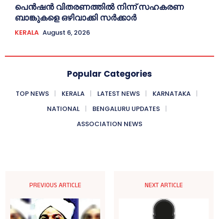
പെൻഷൻ വിതരണത്തില്‍ നിന്ന് സഹകരണ
ബാങ്കുകളെ ഒഴിവാക്കി സര്‍ക്കാര്‍
KERALA
August 6, 2026
Popular Categories
TOP NEWS
KERALA
LATEST NEWS
KARNATAKA
NATIONAL
BENGALURU UPDATES
ASSOCIATION NEWS
PREVIOUS ARTICLE
NEXT ARTICLE