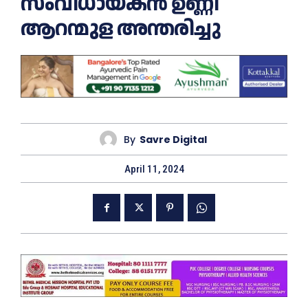
സംവിധായകൻ ഉണ്ണി
ആറന്മുള അന്തരിച്ചു
By
Savre Digital
April 11, 2024