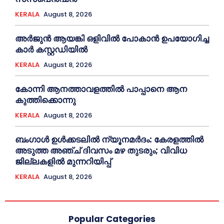
KERALA
August 8, 2026
അര്‍ജുന്‍ ആയങ്കി ഒളിവില്‍ പോകാന്‍ ഉപയോഗിച്ച
കാര്‍ കസ്റ്റഡിയില്‍
KERALA
August 8, 2026
കോന്നി ആനത്താവളത്തില്‍ പാപ്പാനെ ആന
കുത്തിക്കൊന്നു
KERALA
August 8, 2026
ബംഗാൾ ഉൾക്കടലിൽ ന്യൂനമർദം: കേരളത്തിൽ
അടുത്ത അഞ്ച് ദിവസം മഴ തുടരും; വിവിധ
ജില്ലകളിൽ മുന്നറിയിപ്പ്
KERALA
August 8, 2026
Popular Categories