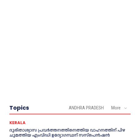
Topics
ANDHRA PRADESH
More
KERALA
ദുരിതാശ്വാസ പ്രവര്‍ത്തനത്തിനെത്തിയ വാഹനത്തിന് പിഴ
ചുമത്തിയ എംവിഡി ഉദ്യോഗസ്ഥന് സസ്പെൻഷൻ