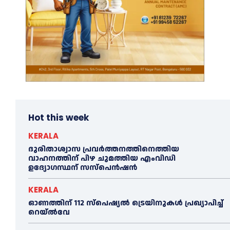
Hot this week
KERALA
ദുരിതാശ്വാസ പ്രവര്‍ത്തനത്തിനെത്തിയ
വാഹനത്തിന് പിഴ ചുമത്തിയ എംവിഡി
ഉദ്യോഗസ്ഥന് സസ്പെൻഷൻ
KERALA
ഓണത്തിന് 112 സ്പെഷ്യല്‍ ട്രെയിനുകള്‍ പ്രഖ്യാപിച്ച്‌
റെയ്ല്‍വേ