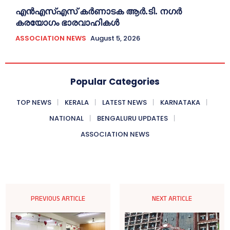
എൻഎസ്എസ് കര്‍ണാടക ആർ.ടി. നഗർ
കരയോഗം ഭാരവാഹികള്‍
ASSOCIATION NEWS
August 5, 2026
Popular Categories
TOP NEWS
KERALA
LATEST NEWS
KARNATAKA
NATIONAL
BENGALURU UPDATES
ASSOCIATION NEWS
PREVIOUS ARTICLE
NEXT ARTICLE