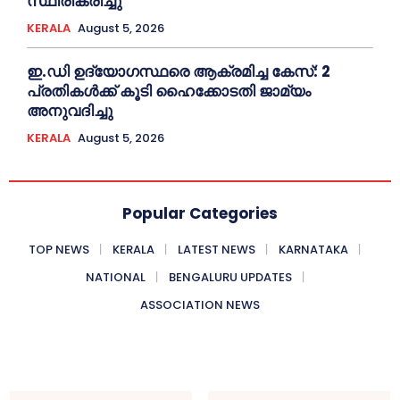
സ്ഥിരീകരിച്ചു
KERALA
August 5, 2026
ഇ.ഡി ഉദ്യോഗസ്ഥരെ ആക്രമിച്ച കേസ്: 2
പ്രതികള്‍ക്ക് കൂടി ഹൈക്കോടതി ജാമ്യം
അനുവദിച്ചു
KERALA
August 5, 2026
Popular Categories
TOP NEWS
KERALA
LATEST NEWS
KARNATAKA
NATIONAL
BENGALURU UPDATES
ASSOCIATION NEWS