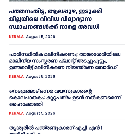
പത്തനംതിട്ട, ആലപ്പുഴ, ഇടുക്കി
ജില്ലയിലെ വിവിധ വിദ്യാഭ്യാസ
സ്ഥാപനങ്ങള്‍ക്ക് നാളെ അവധി
KERALA
August 5, 2026
പാരിസ്ഥിതിക മലിനീകരണം; താമരശേരിയിലെ
മാലിന്യ സംസ്കരണ പ്ലാന്റ് അടച്ചുപൂട്ടും,
ഉത്തരവിട്ട് മലിനീകരണ നിയന്ത്രണ ബോർഡ്
KERALA
August 5, 2026
നെടുമങ്ങാട് ഒന്നര വയസുകാരന്റെ
കൊലപാതകം; കുറ്റപത്രം ഉടന്‍ നല്‍കണമെന്ന്
ഹൈക്കോടതി
KERALA
August 5, 2026
തൃശൂരില്‍ പന്ത്രണ്ടുകാരന് എച്ച്‌1 എന്‍ 1