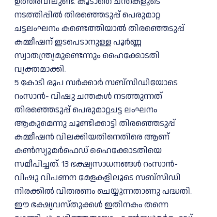
ഉത്തരവിലുണ്ട്. കൂടാതെ ചന്തകളുടെ
നടത്തിപ്പിൽ തിരഞ്ഞെടുപ്പ് പെരുമാറ്റ
ചട്ടലംഘനം കണ്ടെത്തിയാൽ തിരഞ്ഞെടുപ്പ്
കമ്മീഷന് ഇടപെടാനുള്ള പൂർണ്ണ
സ്വാതന്ത്ര്യമുണ്ടെന്നും ഹെെക്കോടതി
വ്യക്തമാക്കി.
5 കോടി രൂപ സര്‍ക്കാര്‍ സബ്‌സിഡിയോടെ
റംസാന്‍- വിഷു ചന്തകള്‍ നടത്തുന്നത്
തിരഞ്ഞെടുപ്പ് പെരുമാറ്റചട്ട ലംഘനം
ആകുമെന്നു ചൂണ്ടിക്കാട്ടി തിരഞ്ഞെടുപ്പ്
കമ്മീഷന്‍ വിലക്കിയതിനെതിരെ ആണ്
കണ്‍സ്യൂമര്‍ഫെഡ് ഹൈക്കോടതിയെ
സമീപിച്ചത്. 13 ഭക്ഷ്യസാധനങ്ങള്‍ റംസാന്‍-
വിഷു വിപണന മേളകളിലൂടെ സബ്‌സിഡി
നിരക്കില്‍ വിതരണം ചെയ്യുന്നതാണു പദ്ധതി.
ഈ ഭക്ഷ്യവസ്തുക്കള്‍ ഇതിനകം തന്നെ