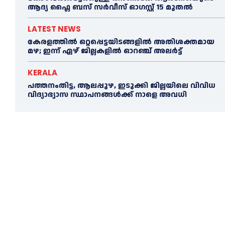
ആദ്യ ഫ്ലൈ ബസ് സര്‍വീസ് ഓഗസ്റ്റ് 15 മുതല്‍
LATEST NEWS
കേരളത്തില്‍ ഒറ്റപ്പെട്ടയിടങ്ങളില്‍ അതിശക്തമായ
മഴ; ഇന്ന് ഏഴ് ജില്ലകളില്‍ ഓറഞ്ച് അലര്‍ട്ട്
KERALA
പത്തനംതിട്ട, ആലപ്പുഴ, ഇടുക്കി ജില്ലയിലെ വിവിധ
വിദ്യാഭ്യാസ സ്ഥാപനങ്ങള്‍ക്ക് നാളെ അവധി