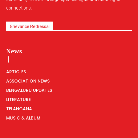
connections.
Grievance Redressal
News
ARTICLES
ASSOCIATION NEWS
BENGALURU UPDATES
LITERATURE
TELANGANA
MUSIC & ALBUM