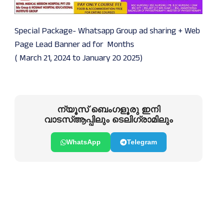
Special Package- Whatsapp Group ad sharing + Web
Page Lead Banner ad for Months
( March 21, 2024 to January 20 2025)
ന്യൂസ് ബെംഗളൂരു ഇനി
വാടസ്ആപ്പിലും ടെലിഗ്രാമിലും
WhatsApp
Telegram