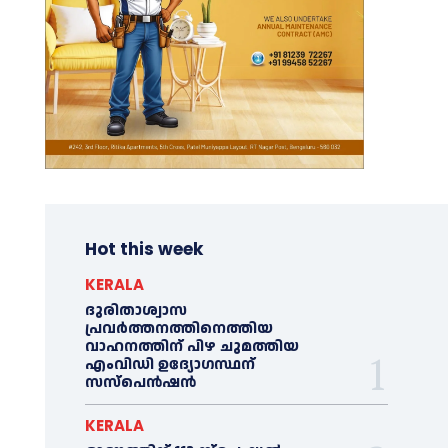
Hot this week
KERALA
ദുരിതാശ്വാസ
പ്രവര്‍ത്തനത്തിനെത്തിയ
വാഹനത്തിന് പിഴ ചുമത്തിയ
എംവിഡി ഉദ്യോഗസ്ഥന്
സസ്പെൻഷൻ
KERALA