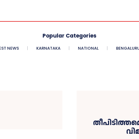
Popular Categories
EST NEWS
KARNATAKA
NATIONAL
BENGALURU
തീപിടിത്തമ
വിമ