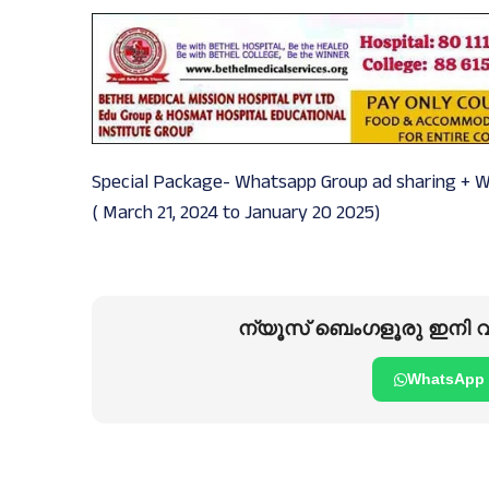
Special Package- Whatsapp Group ad sharing + 
( March 21, 2024 to January 20 2025)
ന്യൂസ് ബെംഗളൂരു ഇനി വാ
WhatsApp