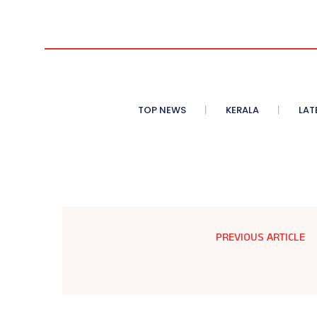
TOP NEWS
KERALA
LAT
PREVIOUS ARTICLE