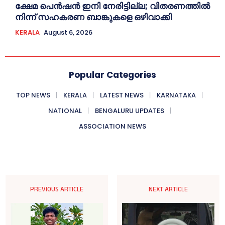
ക്ഷേമ പെൻഷൻ ഇനി നേരിട്ടില്ല; വിതരണത്തിൽ
നിന്ന് സഹകരണ ബാങ്കുകളെ ഒഴിവാക്കി
KERALA
August 6, 2026
Popular Categories
TOP NEWS
KERALA
LATEST NEWS
KARNATAKA
NATIONAL
BENGALURU UPDATES
ASSOCIATION NEWS
PREVIOUS ARTICLE
NEXT ARTICLE