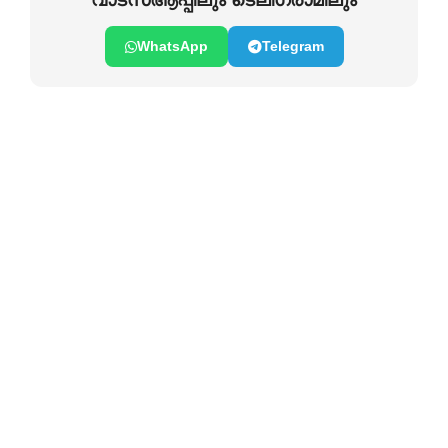
വാടസ്ആപ്പിലും ടെലിഗ്രാമിലും
WhatsApp
Telegram