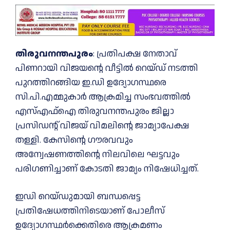
തിരുവനന്തപുരം
: പ്രതിപക്ഷ നേതാവ്
പിണറായി വിജയന്റെ വീട്ടില്‍ റെയ്ഡ് നടത്തി
പുറത്തിറങ്ങിയ ഇ.ഡി ഉദ്യോഗസ്ഥരെ
സി.പി.എമ്മുകാർ ആക്രമിച്ച സംഭവത്തില്‍
എസ്‌എഫ്‌ഐ തിരുവനന്തപുരം ജില്ലാ
പ്രസിഡന്റ് വിജയ് വിമലിന്റെ ജാമ്യാപേക്ഷ
തള്ളി. കേസിന്റെ ഗൗരവവും
അന്വേഷണത്തിന്റെ നിലവിലെ ഘട്ടവും
പരിഗണിച്ചാണ് കോടതി ജാമ്യം നിഷേധിച്ചത്.
ഇഡി റെയ്ഡുമായി ബന്ധപ്പെട്ട
പ്രതിഷേധത്തിനിടെയാണ് പോലീസ്
ഉദ്യോഗസ്ഥർക്കെതിരെ ആക്രമണം