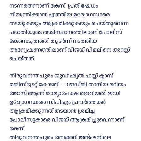
നടന്നതെന്നാണ് കേസ്. പ്രതിഷേധം
നിയന്ത്രിക്കാൻ എത്തിയ ഉദ്യോഗസ്ഥരെ
തടയുകയും ആക്രമിക്കുകയും ചെയ്തുവെന്ന
പരാതിയുടെ അടിസ്ഥാനത്തിലാണ് പോലീസ്
കേസെടുത്തത്. തുടർന്ന് നടത്തിയ
അന്വേഷണത്തിലാണ് വിജയ് വിമലിനെ അറസ്റ്റ്
ചെയ്തത്.
തിരുവനന്തപുരം ജുഡീഷ്യല്‍ ഫസ്റ്റ് ക്ലാസ്
മജിസ്ട്രേറ്റ് കോടതി – 3 ജഡ്ജി താനിയ മറിയം
ജോസ് ആണ് ജാമ്യാപേക്ഷ തള്ളിയത്. ഇഡി
ഉദ്യോഗസ്ഥരെ സിപിഎം പ്രവ‍ർത്തകർ
ആക്രമിക്കുന്നത് തടയാൻ ശ്രമിച്ച
പോലീസുകാരെ വിജയ് ആക്രമിച്ചുവെന്നാണ്
കേസ്.
തിരുവനന്തപുരം ബേക്കറി ജങ്ഷനിലെ