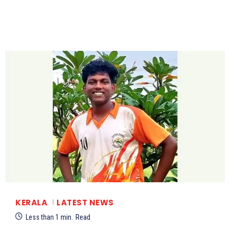
KERALA
LATEST NEWS
Less than 1
min.
Read