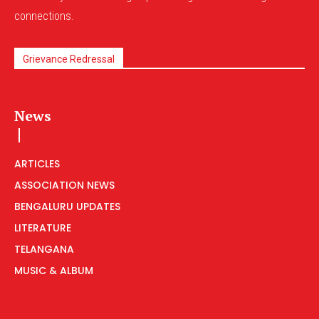
connections.
Grievance Redressal
News
ARTICLES
ASSOCIATION NEWS
BENGALURU UPDATES
LITERATURE
TELANGANA
MUSIC & ALBUM