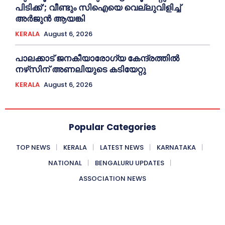
പിടിക്ക്’; വീണ്ടും സിഐയെ വെല്ലുവിളിച്ച്‌
അര്‍ജുന്‍ ആയങ്കി
KERALA
August 6, 2026
പാലക്കാട് ജനകീയാരോഗ്യ കേന്ദ്രത്തില്‍
നഴ്‌സിന് അണലിയുടെ കടിയേറ്റു
KERALA
August 6, 2026
Popular Categories
TOP NEWS
KERALA
LATEST NEWS
KARNATAKA
NATIONAL
BENGALURU UPDATES
ASSOCIATION NEWS