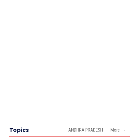
Topics
ANDHRA PRADESH
More