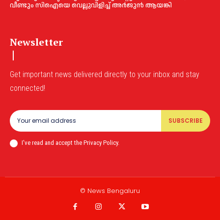
വീണ്ടും സിഐയെ വെല്ലുവിളിച്ച്‌ അര്‍ജുന്‍ ആയങ്കി
Newsletter
Get important news delivered directly to your inbox and stay
connected!
SUBSCRIBE
I've read and accept the Privacy Policy.
© News Bengaluru