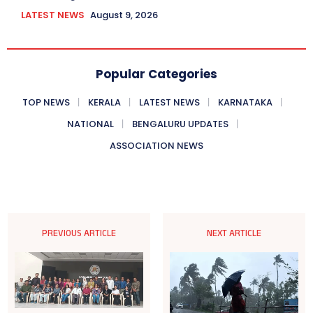
LATEST NEWS
August 9, 2026
Popular Categories
TOP NEWS
KERALA
LATEST NEWS
KARNATAKA
NATIONAL
BENGALURU UPDATES
ASSOCIATION NEWS
PREVIOUS ARTICLE
NEXT ARTICLE