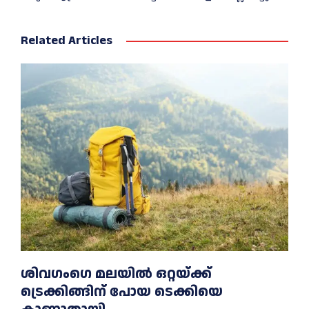
Related Articles
ശിവഗംഗെ മലയിൽ ഒറ്റയ്ക്ക്
ട്രെക്കിങ്ങിന് പോയ ടെക്കിയെ