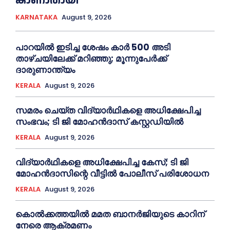
കാണാതായി
KARNATAKA
August 9, 2026
പാറയിൽ ഇടിച്ച ശേഷം കാർ 500 അടി
താഴ്ചയിലേക്ക് മറിഞ്ഞു; മൂന്നുപേർക്ക്
ദാരുണാന്ത്യം
KERALA
August 9, 2026
സമരം ചെയ്ത വിദ്യാര്‍ഥികളെ അധിക്ഷേപിച്ച
സംഭവം; ടി ജി മോഹന്‍ദാസ് കസ്റ്റഡിയിൽ
KERALA
August 9, 2026
വിദ്യാര്‍ഥികളെ അധിക്ഷേപിച്ച കേസ്; ടി ജി
മോഹന്‍ദാസിന്റെ വീട്ടില്‍ പോലീസ് പരിശോധന
KERALA
August 9, 2026
കൊല്‍ക്കത്തയില്‍ മമത ബാനര്‍ജിയുടെ കാറിന്
നേരെ ആക്രമണം