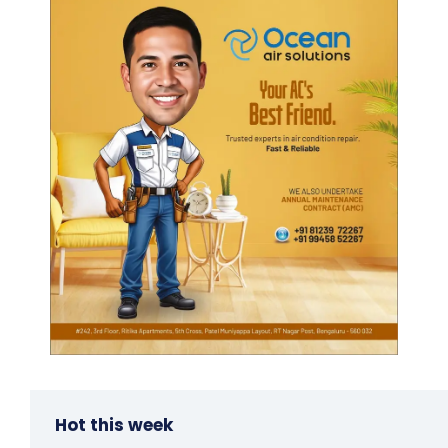
Hot this week