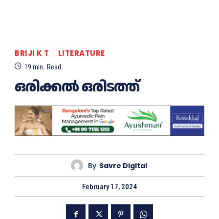
BRIJI K T
LITERATURE
19
min.
Read
ഒരിക്കൽ ഒരിടത്ത്
By
Savre Digital
February 17, 2024