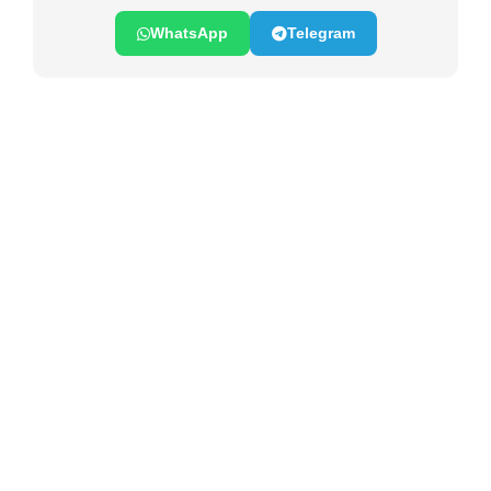
WhatsApp
Telegram