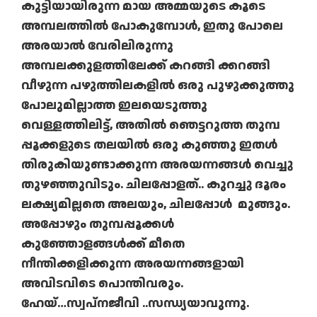
കുട്ടിയായിരുന്ന മായ അമ്മയുടെ കൂടെ
അമ്പലത്തിൽ പോകുമ്പോൾ, ഇതു പോലെ
അരയാൽ വേരിലിരുന്നു
അമ്പലക്കുളത്തിലേക്ക് കറങ്ങി ക്കറങ്ങി
വീഴുന്ന പഴുത്തിലകളിൽ ഒരു പുഴുക്കുത്തു
പോലുമില്ലാത്ത ഇലയെടുത്തു
വെള്ളത്തിലിട്ട്, അതിൽ ഞെട്ടറുത്ത തുമ്പ
പ്പൂക്കളുടെ തലയിൽ ഒരു കുഞ്ഞു ഇതൾ
തിരുകിയുണ്ടാക്കുന്ന അരയന്നങ്ങൾ വെച്ചു
തുഴഞ്ഞുവിടും. ചിലപ്പോളത്.. കുറച്ചു ദൂരം
ലക്ഷ്യമില്ലതെ അലയും, ചിലപ്പോൾ മുങ്ങും.
അപ്പോഴും തുമ്പപ്പൂക്കൾ
കുഞ്ഞോളങ്ങൾക്ക് മീതെ
നീന്തിക്കളിക്കുന്ന അരയന്നങ്ങളായി
അവിടവിടെ പൊന്തിവരും.
ഹേയ്…സ്വപ്നജീവി ..സന്ധ്യയാവുന്നു.