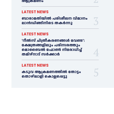
ആക്രമണം
LATEST NEWS
ബാരാമതിയില്‍ പരിശീലന വിമാനം
ലാന്‍ഡിങ്ങിനിടെ തകര്‍ന്നു
LATEST NEWS
‘റീല്‍സ് ചിത്രീകരണങ്ങള്‍ വേണ്ട’:
ക്ഷേത്രങ്ങളിലും പരിസരത്തും
മൊബൈല്‍ ഫോണ്‍ നിരോധിച്ച്‌
തമിഴ്നാട് സര്‍ക്കാര്‍
LATEST NEWS
കടുവ ആക്രമണത്തില്‍ തോട്ടം
തൊഴിലാളി കൊല്ലപ്പെട്ടു