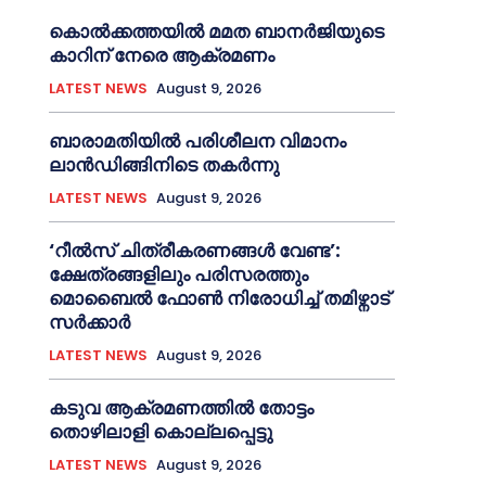
കൊല്‍ക്കത്തയില്‍ മമത ബാനര്‍ജിയുടെ
കാറിന് നേരെ ആക്രമണം
LATEST NEWS
August 9, 2026
ബാരാമതിയില്‍ പരിശീലന വിമാനം
ലാന്‍ഡിങ്ങിനിടെ തകര്‍ന്നു
LATEST NEWS
August 9, 2026
‘റീല്‍സ് ചിത്രീകരണങ്ങള്‍ വേണ്ട’:
ക്ഷേത്രങ്ങളിലും പരിസരത്തും
മൊബൈല്‍ ഫോണ്‍ നിരോധിച്ച്‌ തമിഴ്നാട്
സര്‍ക്കാര്‍
LATEST NEWS
August 9, 2026
കടുവ ആക്രമണത്തില്‍ തോട്ടം
തൊഴിലാളി കൊല്ലപ്പെട്ടു
LATEST NEWS
August 9, 2026