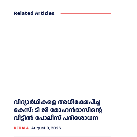
Related Articles
വിദ്യാര്‍ഥികളെ അധിക്ഷേപിച്ച
കേസ്; ടി ജി മോഹന്‍ദാസിന്റെ
വീട്ടില്‍ പോലീസ് പരിശോധന
KERALA
August 9, 2026