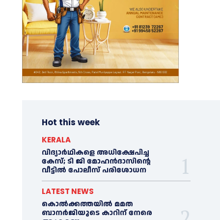
Hot this week
KERALA
വിദ്യാര്‍ഥികളെ അധിക്ഷേപിച്ച
കേസ്; ടി ജി മോഹന്‍ദാസിന്റെ
വീട്ടില്‍ പോലീസ് പരിശോധന
LATEST NEWS
കൊല്‍ക്കത്തയില്‍ മമത
ബാനര്‍ജിയുടെ കാറിന് നേരെ