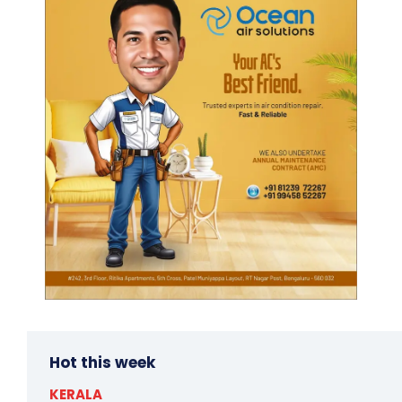
Hot this week
KERALA