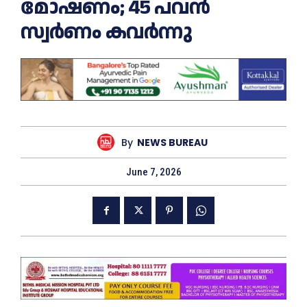
മോഷണം; 45 പവൻ
സ്വര്‍ണം കവര്‍ന്നു
By
NEWS BUREAU
June 7, 2026