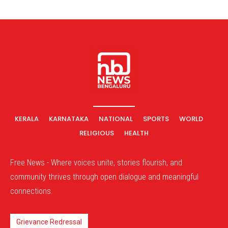
KERALA
KARNATAKA
NATIONAL
SPORTS
WORLD
RELIGIOUS
HEALTH
Free News - Where voices unite, stories flourish, and
community thrives through open dialogue and meaningful
connections.
Grievance Redressal