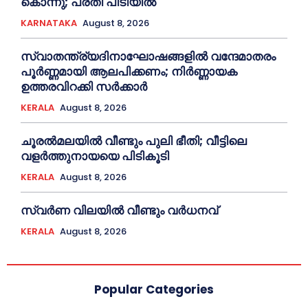
കൊന്നു; പ്രതി പിടിയില്‍
KARNATAKA
August 8, 2026
സ്വാതന്ത്ര്യദിനാഘോഷങ്ങളില്‍ വന്ദേമാതരം
പൂര്‍ണ്ണമായി ആലപിക്കണം; നിര്‍ണ്ണായക
ഉത്തരവിറക്കി സര്‍ക്കാര്‍
KERALA
August 8, 2026
ചൂരല്‍മലയില്‍ വീണ്ടും പുലി ഭീതി; വീട്ടിലെ
വളര്‍ത്തുനായയെ പിടികൂടി
KERALA
August 8, 2026
സ്വർണ വിലയില്‍ വീണ്ടും വർധനവ്
KERALA
August 8, 2026
Popular Categories