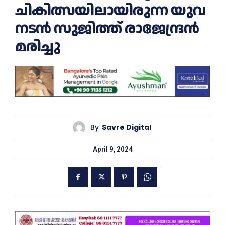
ചികിത്സയിലായിരുന്ന യുവ
നടൻ സുജിത്ത് രാജേന്ദ്രൻ
മരിച്ചു
By
Savre Digital
April 9, 2024