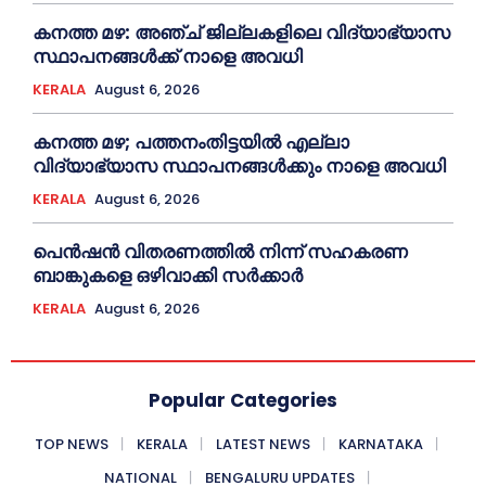
കനത്ത മഴ: അഞ്ച് ജില്ലകളിലെ വിദ്യാഭ്യാസ
സ്ഥാപനങ്ങൾക്ക് നാളെ അവധി
KERALA
August 6, 2026
കനത്ത മഴ; പത്തനംതിട്ടയില്‍ എല്ലാ
വിദ്യാഭ്യാസ സ്ഥാപനങ്ങള്‍ക്കും നാളെ അവധി
KERALA
August 6, 2026
പെൻഷൻ വിതരണത്തില്‍ നിന്ന് സഹകരണ
ബാങ്കുകളെ ഒഴിവാക്കി സര്‍ക്കാര്‍
KERALA
August 6, 2026
Popular Categories
TOP NEWS
KERALA
LATEST NEWS
KARNATAKA
NATIONAL
BENGALURU UPDATES