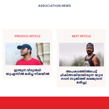
ASSOCIATION NEWS
PREVIOUS ARTICLE
NEXT ARTICLE
ഇന്ത്യൻ വിദ്യാര്‍ഥി
അപകടത്തില്‍പെട്ട്
യുഎസില്‍ മരിച്ച നിലയില്‍
ചികിത്സയിലായിരുന്ന യുവ
നടൻ സുജിത്ത് രാജേന്ദ്രൻ
മരിച്ചു