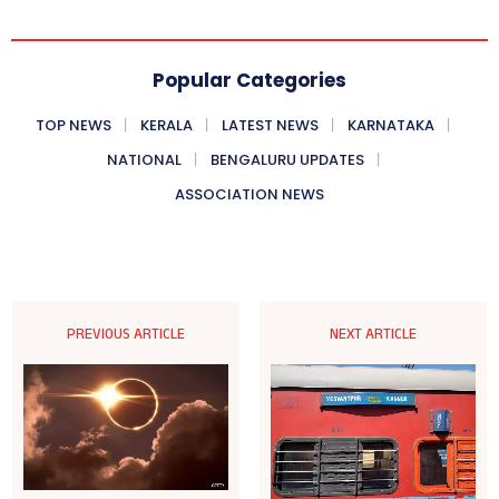
Popular Categories
TOP NEWS
KERALA
LATEST NEWS
KARNATAKA
NATIONAL
BENGALURU UPDATES
ASSOCIATION NEWS
PREVIOUS ARTICLE
NEXT ARTICLE