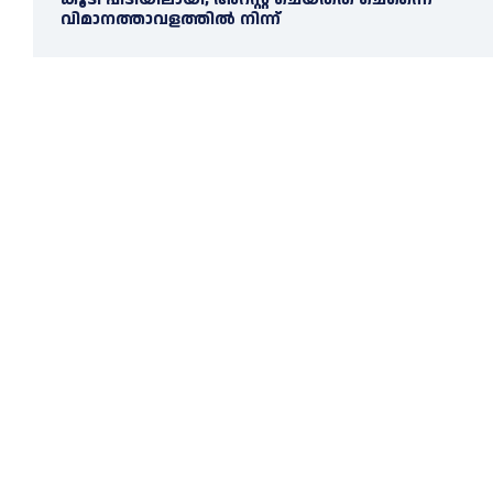
വിമാനത്താവളത്തില്‍ നിന്ന്