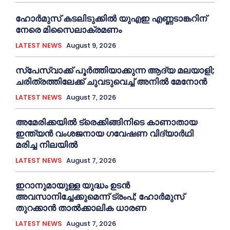
ഹോര്‍മുസ് കടലിടുക്കില്‍ യുഎഇ എണ്ണടാങ്കറിന്
നേരെ മിസൈലാക്രമണം
LATEST NEWS
August 9, 2026
സ്‌പേസ്‌വാക്ക് പൂര്‍ത്തിയാക്കുന്ന ആദ്യ മലയാളി;
ചരിത്രത്തിലേക്ക് ചുവടുവെച്ച്‌ അനില്‍ മേനോൻ
LATEST NEWS
August 7, 2026
അമേരിക്കയില്‍ ട്രെക്കിങ്ങിനിടെ കാണാതായ
ഇന്ത്യൻ വംശജനായ ഗവേഷണ വിദ്യാര്‍ഥി
മരിച്ച നിലയില്‍
LATEST NEWS
August 7, 2026
ഇറാനുമായുള്ള യുദ്ധം ഉടൻ
അവസാനിച്ചേക്കുമെന്ന് ട്രംപ്; ഹോർമുസ്
തുറക്കാൻ താൽക്കാലിക ധാരണ
LATEST NEWS
August 7, 2026