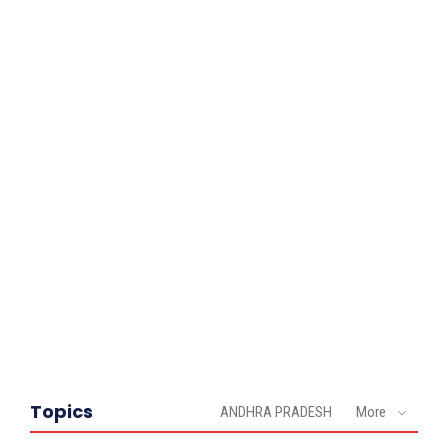
Topics
ANDHRA PRADESH
More