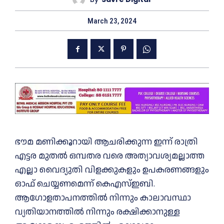
March 23, 2024
ഭൗമ മണിക്കൂറായി ആചരിക്കുന്ന ഇന്ന് രാത്രി
എട്ടര മുതല്‍ ഒമ്പതര വരെ അത്യാവശ്യമല്ലാത്ത
എല്ലാ വൈദ്യുതി വിളക്കുകളും ഉപകരണങ്ങളും
ഓഫ് ചെയ്യണമെന്ന് കെഎസ്‌ഇബി.
ആഗോളതാപനത്തില്‍ നിന്നും കാലാവസ്ഥാ
വ്യതിയാനത്തില്‍ നിന്നും രക്ഷിക്കാനുള്ള