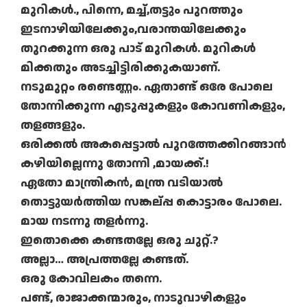
മുറികള്‍., പിന്നെ, മച്ച്,തട്ടും പുറത്തും
ഇടനാഴിയിലേക്കും,വരാന്തയിലേക്കും
തുറക്കുന്ന ഒരു പാട് മുറികള്‍. മുറികള്‍
മിക്കതും അടച്ചിട്ടിരിക്കുകയാണ്.
നടുമുറ്റം രണ്ടെണ്ണം. ഏതാണ്ട് ഒരേ പോലെ
തോന്നിക്കുന്ന എടുപ്പുകളും കോവണികളും,
തളങ്ങളും.
ഒരിക്കല്‍ അകപ്പെട്ടാല്‍ പുറത്തേക്കിറങ്ങാന്‍
കഴിയില്ലെന്നു തോന്നി ,മായക്ക്.!
ഏതോ മാന്ത്രികന്‍, മന്ത്ര വടിയാല്‍
തൊട്ടുയര്‍ത്തിയ സങ്കല്പ്പ കൊട്ടാരം പോലെ.
മായ നടന്നു തളര്‍ന്നു.
ഇതൊക്കെ കണ്ടതല്ലേ ഒരു ചുറ്റ്.?
അല്ലാ… അപ്രത്തല്ലേ കണ്ടത്.
ഒരു കോവിലകം തന്നെ.
പണ്ട്, രാജാക്കന്മാരും, നാടുവാഴികളും