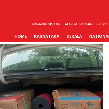
BENGALURU UPDATES
ASSOCIATION NEWS
OBITUAR
HOME
KARNATAKA
KERALA
NATIONA