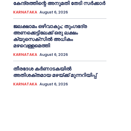
കേന്ദ്രത്തിന്റെ അനുമതി തേടി സർക്കാർ
KARNATAKA
August 6, 2026
ജലക്ഷാമം ഒഴിവാകും; തുംഗഭദ്ര
അണക്കെട്ടിലേക്ക് ഒരു ലക്ഷം
ക്യുസെക്സില്‍ അധികം
മഴവെള്ളമെത്തി
KARNATAKA
August 6, 2026
തീരദേശ കർണാടകയിൽ
അതിശക്തമായ മഴയ്ക്ക് മുന്നറിയിപ്പ്
KARNATAKA
August 6, 2026