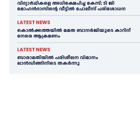
വിദ്യാര്‍ഥികളെ അധിക്ഷേപിച്ച കേസ്; ടി ജി
മോഹന്‍ദാസിന്റെ വീട്ടില്‍ പോലീസ് പരിശോധന
LATEST NEWS
കൊല്‍ക്കത്തയില്‍ മമത ബാനര്‍ജിയുടെ കാറിന്
നേരെ ആക്രമണം
LATEST NEWS
ബാരാമതിയില്‍ പരിശീലന വിമാനം
ലാന്‍ഡിങ്ങിനിടെ തകര്‍ന്നു