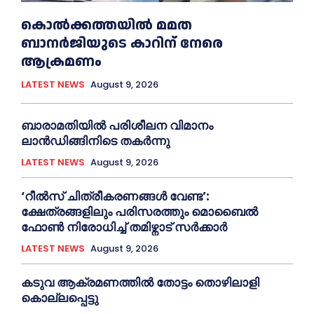
കൊല്‍ക്കത്തയില്‍ മമത
ബാനര്‍ജിയുടെ കാറിന് നേരെ
ആക്രമണം
LATEST NEWS
August 9, 2026
ബാരാമതിയില്‍ പരിശീലന വിമാനം
ലാന്‍ഡിങ്ങിനിടെ തകര്‍ന്നു
LATEST NEWS
August 9, 2026
‘റീല്‍സ് ചിത്രീകരണങ്ങള്‍ വേണ്ട’:
ക്ഷേത്രങ്ങളിലും പരിസരത്തും മൊബൈല്‍
ഫോണ്‍ നിരോധിച്ച്‌ തമിഴ്നാട് സര്‍ക്കാര്‍
LATEST NEWS
August 9, 2026
കടുവ ആക്രമണത്തില്‍ തോട്ടം തൊഴിലാളി
കൊല്ലപ്പെട്ടു