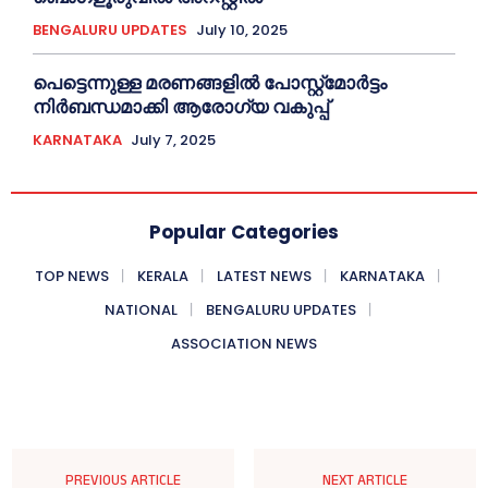
BENGALURU UPDATES
July 10, 2025
പെട്ടെന്നുള്ള മരണങ്ങളിൽ പോസ്റ്റ്മോർട്ടം
നിർബന്ധമാക്കി ആരോഗ്യ വകുപ്പ്
KARNATAKA
July 7, 2025
Popular Categories
TOP NEWS
KERALA
LATEST NEWS
KARNATAKA
NATIONAL
BENGALURU UPDATES
ASSOCIATION NEWS
PREVIOUS ARTICLE
NEXT ARTICLE