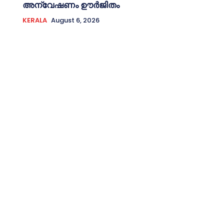
അന്വേഷണം ഊർജിതം
KERALA
August 6, 2026