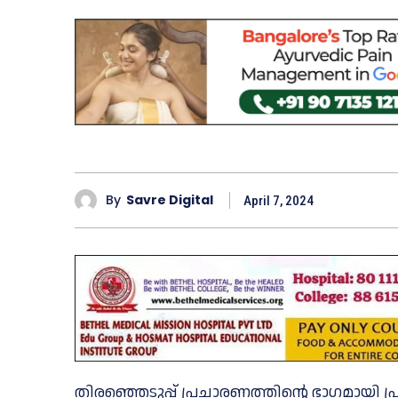
By
Savre Digital
April 7, 2024
തിരഞ്ഞെടുപ്പ് പ്രചാരണത്തിന്റെ ഭാഗമായി പ്