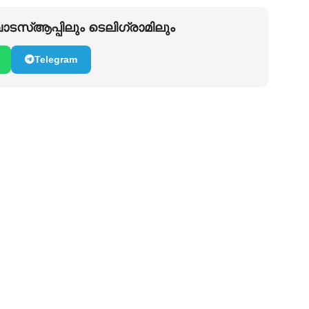
ടസ്ആപ്പിലും ടെലിഗ്രാമിലും
Telegram