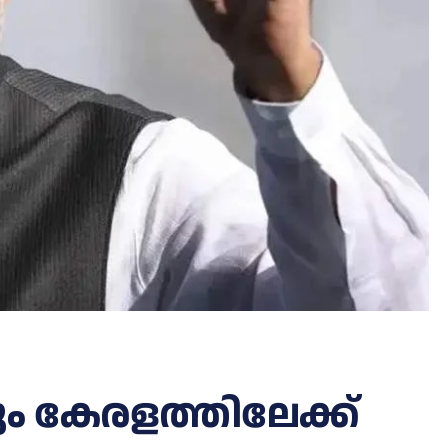
ടും കേരളത്തിലേക്ക്