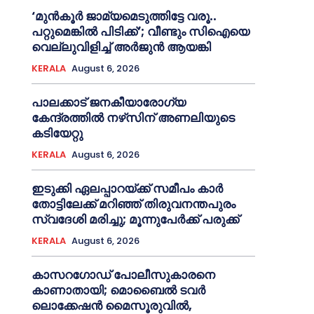
‘മുൻ‌കൂര്‍ ജാമ്യമെടുത്തിട്ടേ വരൂ..
പറ്റുമെങ്കില്‍ പിടിക്ക്’; വീണ്ടും സിഐയെ
വെല്ലുവിളിച്ച്‌ അര്‍ജുന്‍ ആയങ്കി
KERALA
August 6, 2026
പാലക്കാട് ജനകീയാരോഗ്യ
കേന്ദ്രത്തില്‍ നഴ്‌സിന് അണലിയുടെ
കടിയേറ്റു
KERALA
August 6, 2026
ഇടുക്കി ഏലപ്പാറയ്ക്ക് സമീപം കാര്‍
തോട്ടിലേക്ക് മറിഞ്ഞ് തിരുവനന്തപുരം
സ്വദേശി മരിച്ചു; മൂന്നുപേര്‍ക്ക് പരുക്ക്
KERALA
August 6, 2026
കാസറഗോഡ്‌ പോലീസുകാരനെ
കാണാതായി; മൊബൈൽ ടവർ
ലൊക്കേഷൻ മൈസൂരുവിൽ,