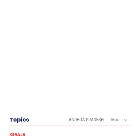
Topics
ANDHRA PRADESH
More
KERALA