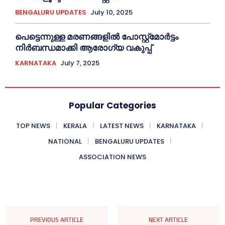
BENGALURU UPDATES
July 10, 2025
പെട്ടെന്നുള്ള മരണങ്ങളിൽ പോസ്റ്റ്മോർട്ടം
നിർബന്ധമാക്കി ആരോഗ്യ വകുപ്പ്
KARNATAKA
July 7, 2025
Popular Categories
TOP NEWS
KERALA
LATEST NEWS
KARNATAKA
NATIONAL
BENGALURU UPDATES
ASSOCIATION NEWS
PREVIOUS ARTICLE
NEXT ARTICLE