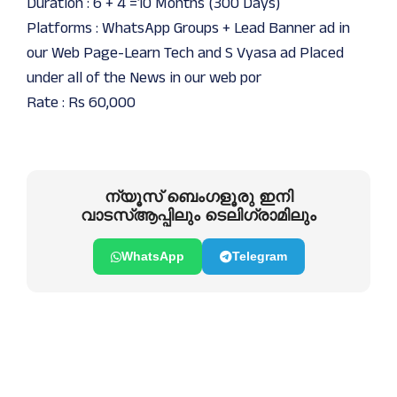
Duration : 6 + 4 =10 Months (300 Days)
Platforms : WhatsApp Groups + Lead Banner ad in
our Web Page-Learn Tech and S Vyasa ad Placed
under all of the News in our web por
Rate : Rs 60,000
ന്യൂസ് ബെംഗളൂരു ഇനി
വാടസ്ആപ്പിലും ടെലിഗ്രാമിലും
WhatsApp
Telegram